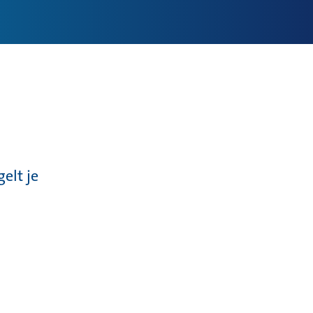
gelt je